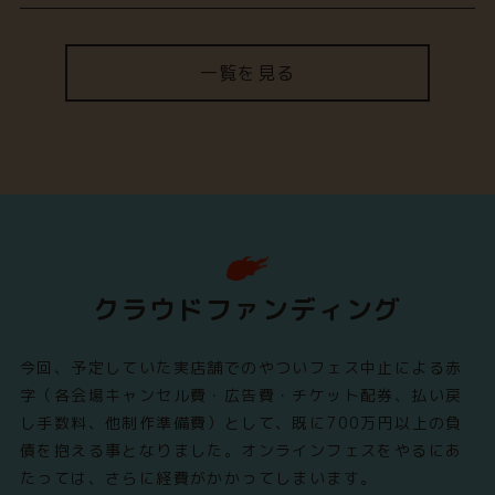
一覧を見る
クラウドファンディング
今回、予定していた実店舗でのやついフェス中止による赤
字（各会場キャンセル費・広告費・チケット配券、払い戻
し手数料、他制作準備費）として、既に700万円以上の負
債を抱える事となりました。オンラインフェスをやるにあ
たっては、さらに経費がかかってしまいます。