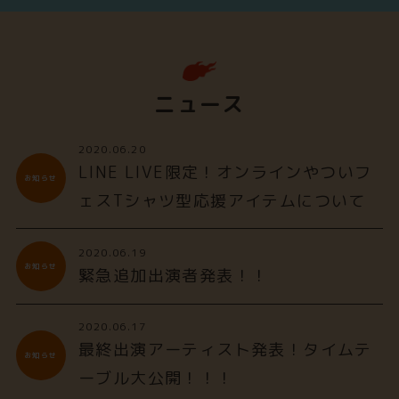
ニュース
2020.06.20
LINE LIVE限定！オンラインやついフ
お知らせ
ェスTシャツ型応援アイテムについて
2020.06.19
お知らせ
緊急追加出演者発表！！
2020.06.17
最終出演アーティスト発表！タイムテ
お知らせ
ーブル大公開！！！