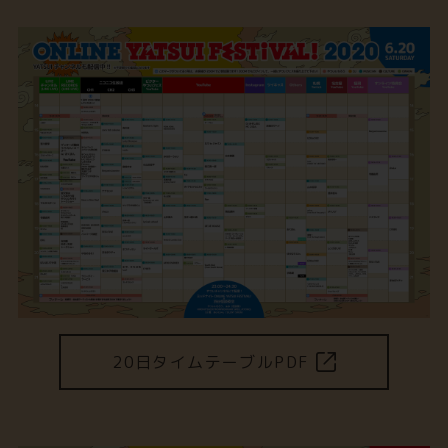
20日タイムテーブルPDF