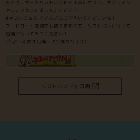
当日はこちらのリストバンドを手首に付けて、オンライン
やついフェスを楽しんでください！
#やついフェス でどんどんつぶやいてくださいね！
フードコート店舗でも使えますので、リストバンド付けて
店舗に行ってみてください！
(内容・期間は店舗により異なります)
リストバンドを印刷