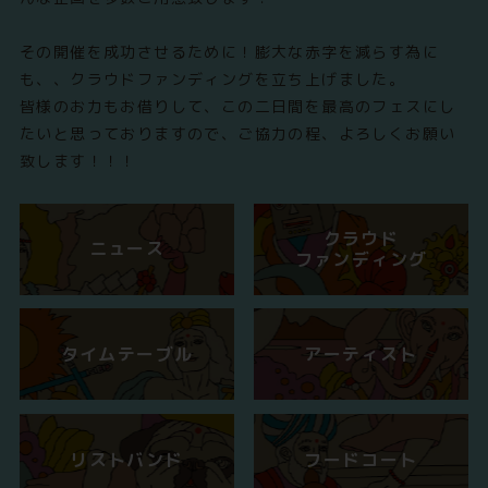
その開催を成功させるために！膨大な赤字を減らす為に
も、、クラウドファンディングを立ち上げました。
皆様のお力もお借りして、この二日間を最高のフェスにし
たいと思っておりますので、ご協力の程、よろしくお願い
致します！！！
クラウド
ニュース
ファンディング
タイムテーブル
アーティスト
リストバンド
フードコート