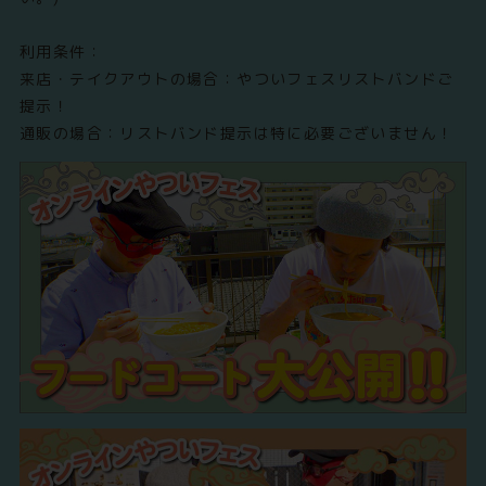
利用条件：
来店・テイクアウトの場合：やついフェスリストバンドご
提示！
通販の場合：リストバンド提示は特に必要ございません！