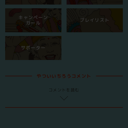
キャンペーン
プレイリスト
ガール
サポーター
やついいちろうコメント
コメントを読む