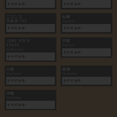
おやすみ中
おやすみ中
ニコニコ
札幌
生放送CH3
Twitch
おやすみ中
おやすみ中
JUNE ROCK
京都
STAGE
Twitch
mahocast
おやすみ中
おやすみ中
大阪
島根
YouTube
YouTube
おやすみ中
おやすみ中
沖縄
YouTube
おやすみ中