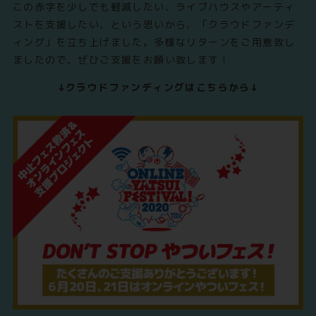
この赤字を少しでも軽減したい、ライブハウスやアーティ
ストを支援したい、という思いから、「クラウドファンデ
ィング」を立ち上げました。多様なリターンをご用意致し
ましたので、ぜひご支援をお願い致します！
↓クラウドファンディングはこちらから↓