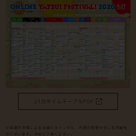
21日タイムテーブルPDF
※体調不良等による出演のキャンセル、内容の変更が生じる可能性
がございます。予めご了承ください。