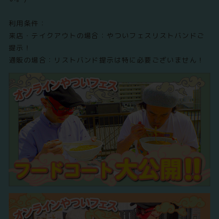
利用条件：
来店・テイクアウトの場合：やついフェスリストバンドご
提示！
通販の場合：リストバンド提示は特に必要ございません！