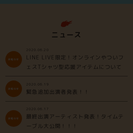
ニュース
2020.06.20
LINE LIVE限定！オンラインやついフ
お知らせ
ェスTシャツ型応援アイテムについて
2020.06.19
お知らせ
緊急追加出演者発表！！
2020.06.17
最終出演アーティスト発表！タイムテ
お知らせ
ーブル大公開！！！