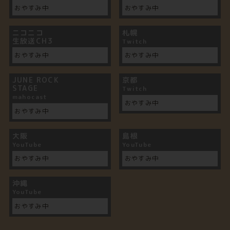
おやすみ中
おやすみ中
ニコニコ
札幌
生放送CH3
Twitch
おやすみ中
おやすみ中
JUNE ROCK
京都
STAGE
Twitch
mahocast
おやすみ中
おやすみ中
大阪
島根
YouTube
YouTube
おやすみ中
おやすみ中
沖縄
YouTube
おやすみ中