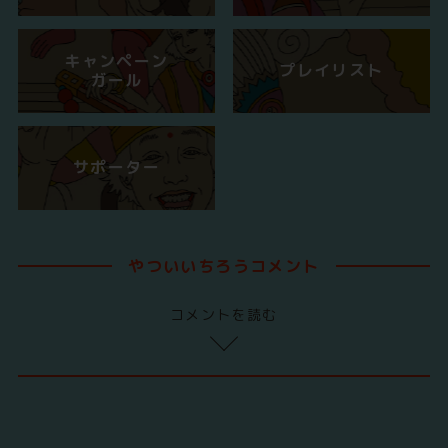
キャンペーン
プレイリスト
ガール
サポーター
やついいちろうコメント
コメントを読む