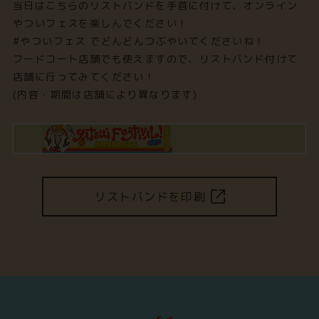
当日はこちらのリストバンドを手首に付けて、オンライン
やついフェスを楽しんでください！
#やついフェス でどんどんつぶやいてくださいね！
フードコート店舗でも使えますので、リストバンド付けて
店舗に行ってみてください！
(内容・期間は店舗により異なります)
リストバンドを印刷