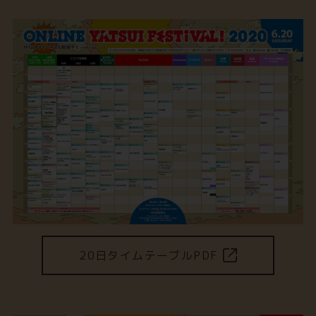
20日タイムテーブルPDF