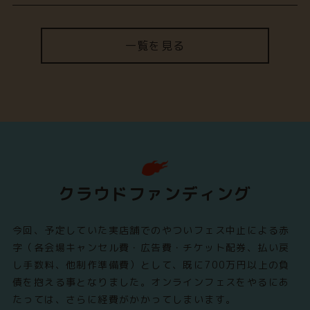
一覧を見る
クラウドファンディング
今回、予定していた実店舗でのやついフェス中止による赤
字（各会場キャンセル費・広告費・チケット配券、払い戻
し手数料、他制作準備費）として、既に700万円以上の負
債を抱える事となりました。オンラインフェスをやるにあ
たっては、さらに経費がかかってしまいます。