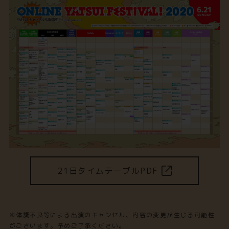
21日タイムテーブルPDF
※体調不良等による出演のキャンセル、内容の変更が生じる可能性
がございます。予めご了承ください。