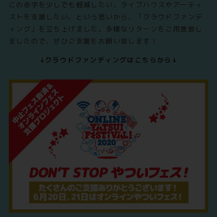
この赤字を少しでも軽減したい、ライブハウスやアーティ
ストを支援したい、という思いから、「クラウドファンデ
ィング」を立ち上げました。多様なリターンをご用意致し
ましたので、ぜひご支援をお願い致します！
↓クラウドファンディングはこちらから↓