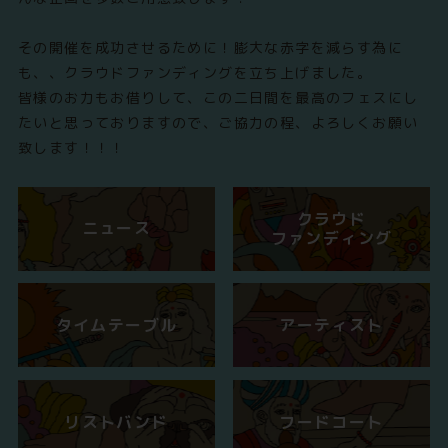
その開催を成功させるために！膨大な赤字を減らす為に
も、、クラウドファンディングを立ち上げました。
皆様のお力もお借りして、この二日間を最高のフェスにし
たいと思っておりますので、ご協力の程、よろしくお願い
致します！！！
クラウド
ニュース
ファンディング
タイムテーブル
アーティスト
リストバンド
フードコート