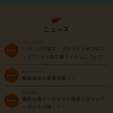
ニュース
2020.06.20
LINE LIVE限定！オンラインやついフ
お知らせ
ェスTシャツ型応援アイテムについて
2020.06.19
お知らせ
緊急追加出演者発表！！
2020.06.17
最終出演アーティスト発表！タイムテ
お知らせ
ーブル大公開！！！