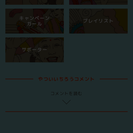
キャンペーン
プレイリスト
ガール
サポーター
やついいちろうコメント
コメントを読む