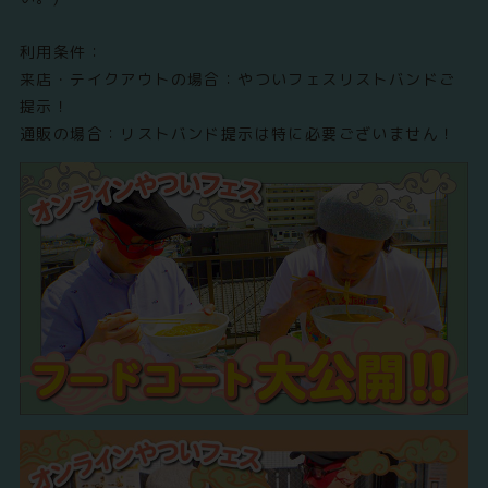
利用条件：
来店・テイクアウトの場合：やついフェスリストバンドご
提示！
通販の場合：リストバンド提示は特に必要ございません！