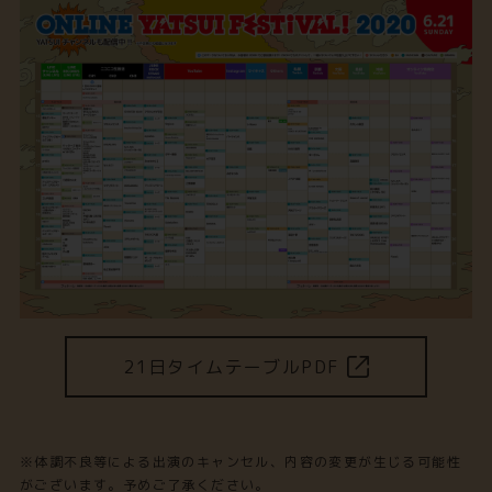
21日タイムテーブルPDF
※体調不良等による出演のキャンセル、内容の変更が生じる可能性
がございます。予めご了承ください。