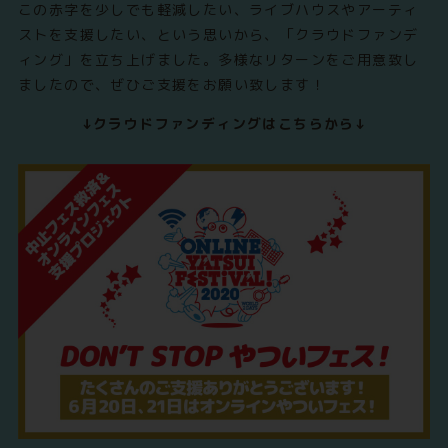
この赤字を少しでも軽減したい、ライブハウスやアーティ
ストを支援したい、という思いから、「クラウドファンデ
ィング」を立ち上げました。多様なリターンをご用意致し
ましたので、ぜひご支援をお願い致します！
↓クラウドファンディングはこちらから↓