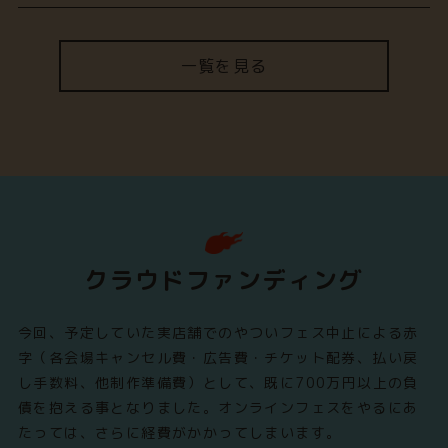
一覧を見る
クラウドファンディング
今回、予定していた実店舗でのやついフェス中止による赤
字（各会場キャンセル費・広告費・チケット配券、払い戻
し手数料、他制作準備費）として、既に700万円以上の負
債を抱える事となりました。オンラインフェスをやるにあ
たっては、さらに経費がかかってしまいます。