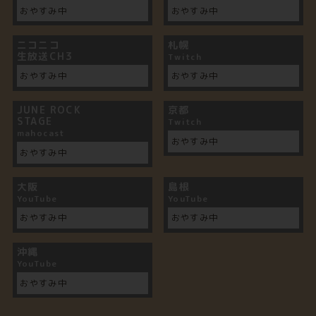
おやすみ中
おやすみ中
ニコニコ
札幌
生放送CH3
Twitch
おやすみ中
おやすみ中
JUNE ROCK
京都
STAGE
Twitch
mahocast
おやすみ中
おやすみ中
大阪
島根
YouTube
YouTube
おやすみ中
おやすみ中
沖縄
YouTube
おやすみ中