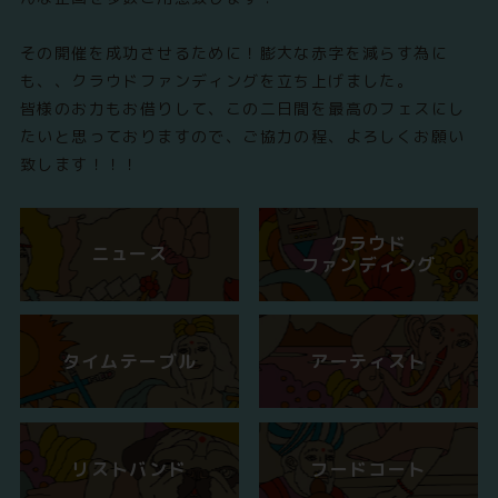
その開催を成功させるために！膨大な赤字を減らす為に
も、、クラウドファンディングを立ち上げました。
皆様のお力もお借りして、この二日間を最高のフェスにし
たいと思っておりますので、ご協力の程、よろしくお願い
致します！！！
クラウド
ニュース
ファンディング
タイムテーブル
アーティスト
リストバンド
フードコート