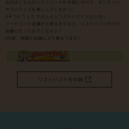
当日はこちらのリストバンドを手首に付けて、オンライン
やついフェスを楽しんでください！
#やついフェス でどんどんつぶやいてくださいね！
フードコート店舗でも使えますので、リストバンド付けて
店舗に行ってみてください！
(内容・期間は店舗により異なります)
リストバンドを印刷