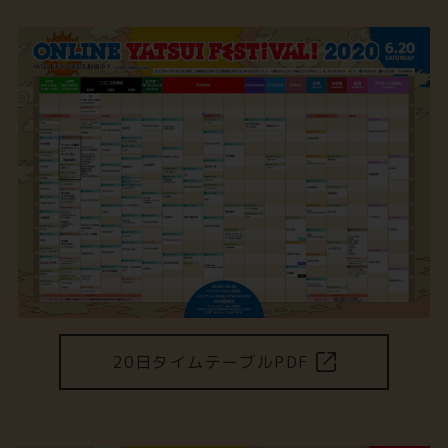
20日タイムテーブルPDF